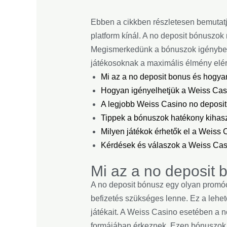
Ebben a cikkben részletesen bemutatj
platform kínál. A no deposit bónuszok 
Megismerkedünk a bónuszok igénybevét
játékosoknak a maximális élmény eléré
Mi az a no deposit bonus és hogy
Hogyan igényelhetjük a Weiss Cas
A legjobb Weiss Casino no deposit
Tippek a bónuszok hatékony kihas
Milyen játékok érhetők el a Weiss
Kérdések és válaszok a Weiss Cas
Mi az a no deposit
A no deposit bónusz egy olyan promóc
befizetés szükséges lenne. Ez a lehet
játékait. A Weiss Casino esetében a 
formájában érkeznek. Ezen bónuszok ig