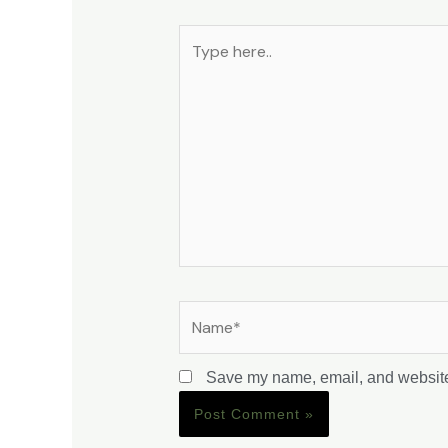
Type
here..
Name*
Save my name, email, and website 