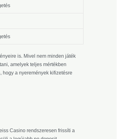
getés
getés
ényeire is. Mivel nem minden játék
ani, amelyek teljes mértékben
ó, hogy a nyeremények kifizetésre
iss Casino rendszeresen frissíti a
esülj a legújabb no deposit