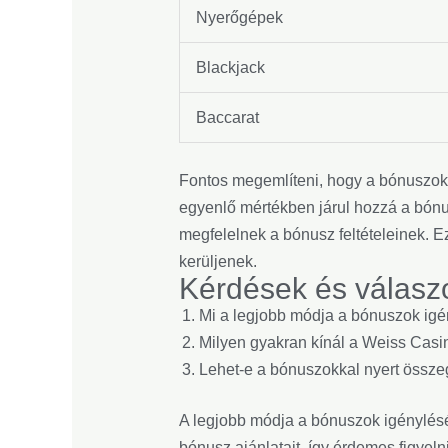
Nyerőgépek
Blackjack
Baccarat
Fontos megemlíteni, hogy a bónuszok 
egyenlő mértékben járul hozzá a bónu
megfelelnek a bónusz feltételeinek. E
kerüljenek.
Kérdések és válasz
Mi a legjobb módja a bónuszok ig
Milyen gyakran kínál a Weiss Casi
Lehet-e a bónuszokkal nyert összeg
A legjobb módja a bónuszok igénylésén
bónusz ajánlatait, így érdemes figyelni