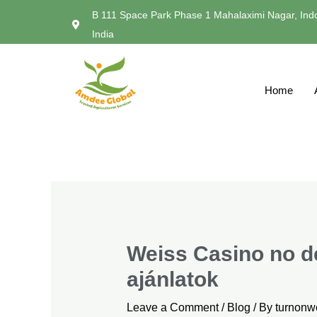
Skip
B 111 Space Park Phase 1 Mahalaximi Nagar, Ind
to
India
content
Home
Weiss Casino no d
ajánlatok
Leave a Comment
/
Blog
/ By
turnonw