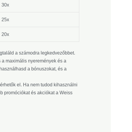
30x
25x
20x
egtaláld a számodra legkedvezőbbet.
és a maximális nyeremények és a
ihasználhasd a bónuszokat, és a
 érhetők el. Ha nem tudod kihasználni
ebb promóciókat és akciókat a Weiss