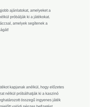
jobb ajánlatokat, amelyeket a
lkül próbálják ki a játékokat.
áccsal, amelyek segítenek a
ágát!
tékot kapjanak anélkül, hogy előzetes
t nélkül próbálhatják ki a kaszinó
eghatározott összegű ingyenes játék
ielőtt valódi pénzes befizetést